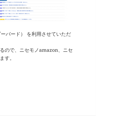
ンダーバード） を利用させていただ
ので、ニセモノamazon、ニセ
ます。