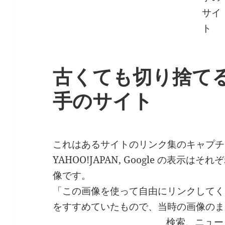
古くても切り捨て
手のサイト
これはあるサイトのリンク集のキャプチ
YAHOO!JAPAN, Google の表
像です。
「この画像を使って自由にリンクしてく
をすすめていたもので、当時の画像のま
検索、ニュー