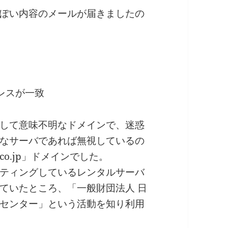
ぽい内容のメールが届きましたの
ドレスが一致
して意味不明なドメインで、迷惑
なサーバであれば無視しているの
o.jp」ドメインでした。
ティングしているレンタルサーバ
ていたところ、「一般財団法人 日
センター」という活動を知り利用