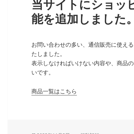
当サイトにショッ
能を追加しました
お問い合わせの多い、通信販売に使える
たしました。
表示しなければいけない内容や、商品の
いです。
商品一覧はこちら