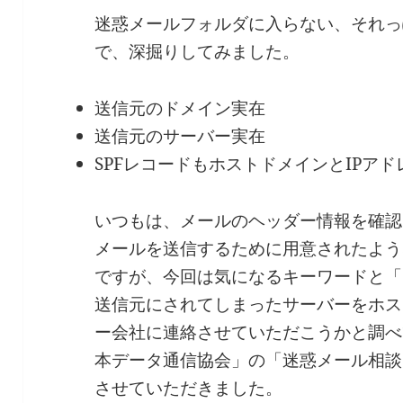
迷惑メールフォルダに入らない、それっ
で、深掘りしてみました。
送信元のドメイン実在
送信元のサーバー実在
SPFレコードもホストドメインとIPア
いつもは、メールのヘッダー情報を確認
メールを送信するために用意されたよう
ですが、今回は気になるキーワードと「c
送信元にされてしまったサーバーをホス
ー会社に連絡させていただこうかと調べ
本データ通信協会」の「迷惑メール相談
させていただきました。