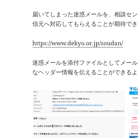
届いてしまった迷惑メールを、相談セン
信元へ対応してもらえることが期待でき
https://www.dekyo.or.jp/soudan/
迷惑メールを添付ファイルとしてメール
なヘッダー情報を伝えることができるよ