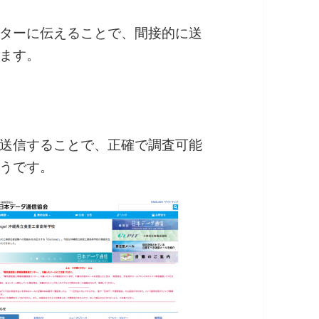
ターに伝えることで、間接的に送
ます。
送信することで、正確で調査可能
うです。