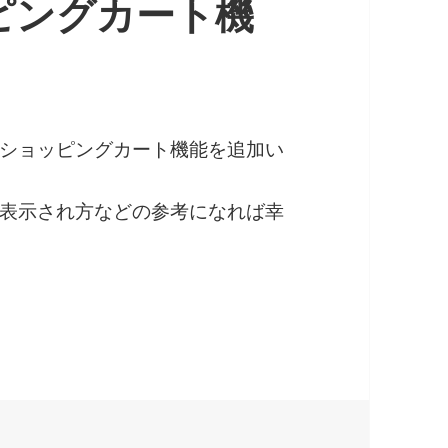
ピングカート機
。
ショッピングカート機能を追加い
表示され方などの参考になれば幸