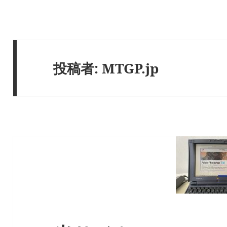
投稿者:
MTGP.jp