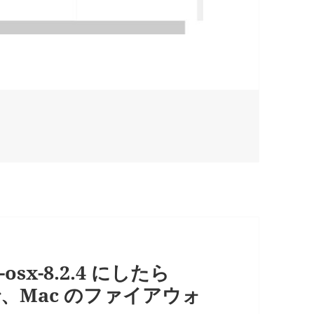
sx-8.2.4 にしたら
、Mac のファイアウォ