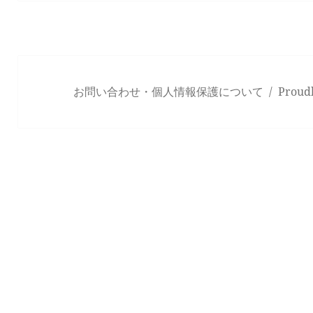
投
稿:
お問い合わせ・個人情報保護について
Proud