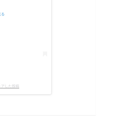
見る
がシェアした投稿