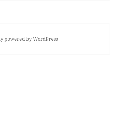
ly powered by WordPress