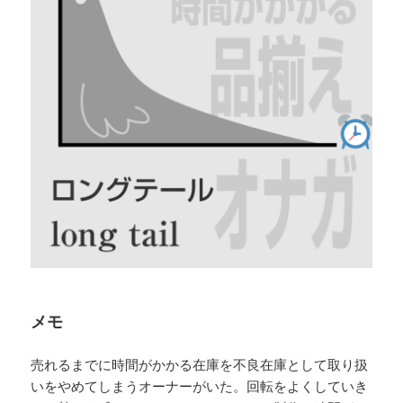
メモ
売れるまでに時間がかかる在庫を不良在庫として取り扱
いをやめてしまうオーナーがいた。回転をよくしていき