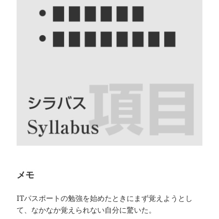
メモ
ITパスポートの勉強を始めたときにまず覚えようとし
て、なかなか覚えられない自分に驚いた。